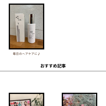
毎日のヘアケアに♪
おすすめ記事